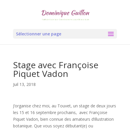
Sélectionner une page
Stage avec Françoise
Piquet Vadon
Juil 13, 2018
J’organise chez moi, au Touvet, un stage de deux jours
les 15 et 16 septembre prochains, avec Françoise
Piquet Vadon, bien connue des amateurs d’illustration
botanique. Que vous soyez débutant(e) ou