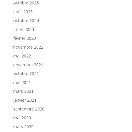
octobre 2025
août 2025
octobre 2024
juillet 2024
février 2023
novembre 2022
mai 2022
novembre 2021
octobre 2021
mai 2021
mars 2021
janvier 2021
septembre 2020
mai 2020
mars 2020