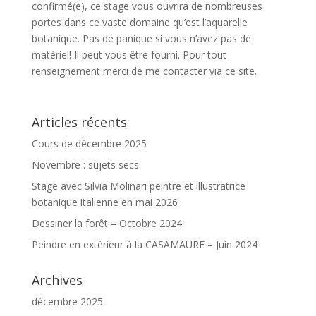
confirmé(e), ce stage vous ouvrira de nombreuses
portes dans ce vaste domaine qu’est l’aquarelle
botanique. Pas de panique si vous n’avez pas de
matériel! Il peut vous être fourni. Pour tout
renseignement merci de me contacter via ce site.
Articles récents
Cours de décembre 2025
Novembre : sujets secs
Stage avec Silvia Molinari peintre et illustratrice
botanique italienne en mai 2026
Dessiner la forêt – Octobre 2024
Peindre en extérieur à la CASAMAURE – Juin 2024
Archives
décembre 2025