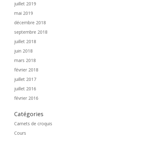
juillet 2019
mai 2019
décembre 2018
septembre 2018
juillet 2018
juin 2018
mars 2018
février 2018
juillet 2017
juillet 2016
février 2016
Catégories
Carnets de croquis
Cours