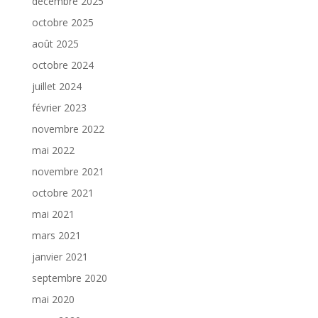
décembre 2025
octobre 2025
août 2025
octobre 2024
juillet 2024
février 2023
novembre 2022
mai 2022
novembre 2021
octobre 2021
mai 2021
mars 2021
janvier 2021
septembre 2020
mai 2020