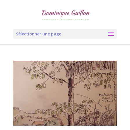
Sélectionner une page