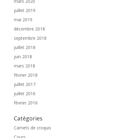
mars 2020
juillet 2019
mai 2019
décembre 2018
septembre 2018
juillet 2018
juin 2018
mars 2018
février 2018
juillet 2017
juillet 2016
février 2016
Catégories
Carnets de croquis
Cours