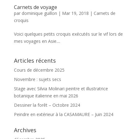
Carnets de voyage
par
dominique guillon
|
Mar 19, 2018
|
Carnets de
croquis
Voici quelques petits croquis exécutés sur le vif lors de
mes voyages en Asie....
Articles récents
Cours de décembre 2025
Novembre : sujets secs
Stage avec Silvia Molinari peintre et illustratrice
botanique italienne en mai 2026
Dessiner la forêt – Octobre 2024
Peindre en extérieur à la CASAMAURE – Juin 2024
Archives