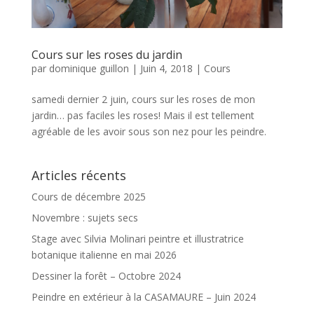
Cours sur les roses du jardin
par
dominique guillon
|
Juin 4, 2018
|
Cours
samedi dernier 2 juin, cours sur les roses de mon
jardin… pas faciles les roses! Mais il est tellement
agréable de les avoir sous son nez pour les peindre.
Articles récents
Cours de décembre 2025
Novembre : sujets secs
Stage avec Silvia Molinari peintre et illustratrice
botanique italienne en mai 2026
Dessiner la forêt – Octobre 2024
Peindre en extérieur à la CASAMAURE – Juin 2024