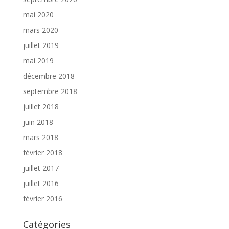
mai 2020
mars 2020
juillet 2019
mai 2019
décembre 2018
septembre 2018
juillet 2018
juin 2018
mars 2018
février 2018
juillet 2017
juillet 2016
février 2016
Catégories