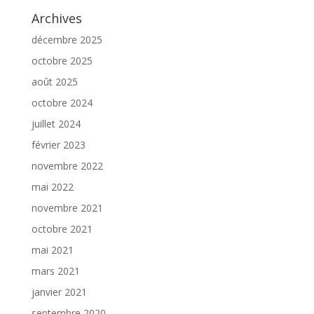
Archives
décembre 2025
octobre 2025
août 2025
octobre 2024
juillet 2024
février 2023
novembre 2022
mai 2022
novembre 2021
octobre 2021
mai 2021
mars 2021
janvier 2021
septembre 2020