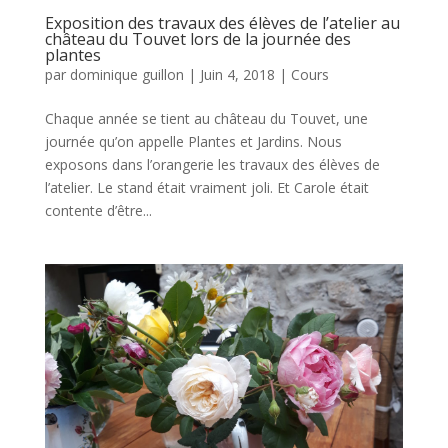
Exposition des travaux des élèves de l’atelier au
château du Touvet lors de la journée des
plantes
par
dominique guillon
|
Juin 4, 2018
|
Cours
Chaque année se tient au château du Touvet, une
journée qu’on appelle Plantes et Jardins. Nous
exposons dans l’orangerie les travaux des élèves de
l’atelier. Le stand était vraiment joli. Et Carole était
contente d’être...