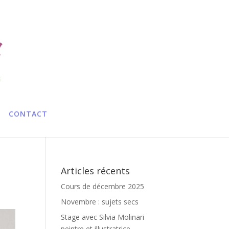
CONTACT
Articles récents
Cours de décembre 2025
Novembre : sujets secs
Stage avec Silvia Molinari
peintre et illustratrice