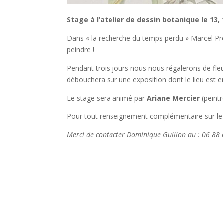
Stage à l’atelier de dessin botanique le 13,
Dans « la recherche du temps perdu » Marcel Pr
peindre !
Pendant trois jours nous nous régalerons de fleu
débouchera sur une exposition dont le lieu est en
Le stage sera animé par
Ariane Mercier
(peint
Pour tout renseignement complémentaire sur le p
Merci de contacter Dominique Guillon au : 06 88