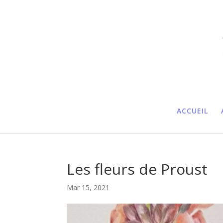
ACCUEIL
Les fleurs de Proust
Mar 15, 2021