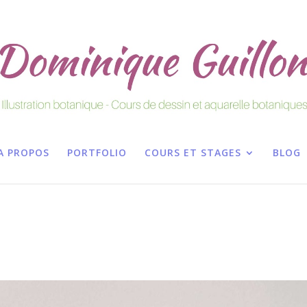
A PROPOS
PORTFOLIO
COURS ET STAGES
BLOG