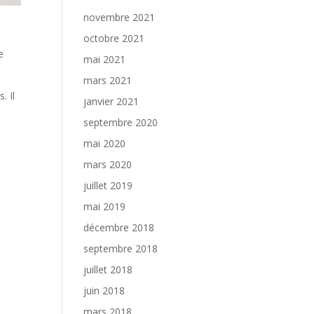
novembre 2021
octobre 2021
e
mai 2021
mars 2021
. Il
janvier 2021
septembre 2020
mai 2020
mars 2020
juillet 2019
mai 2019
décembre 2018
septembre 2018
juillet 2018
juin 2018
mars 2018