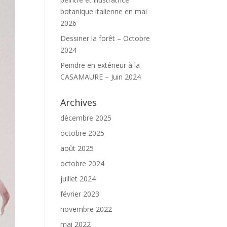
botanique italienne en mai
2026
Dessiner la forêt – Octobre
2024
Peindre en extérieur à la
CASAMAURE – Juin 2024
Archives
décembre 2025
octobre 2025
août 2025
octobre 2024
juillet 2024
février 2023
novembre 2022
mai 2022