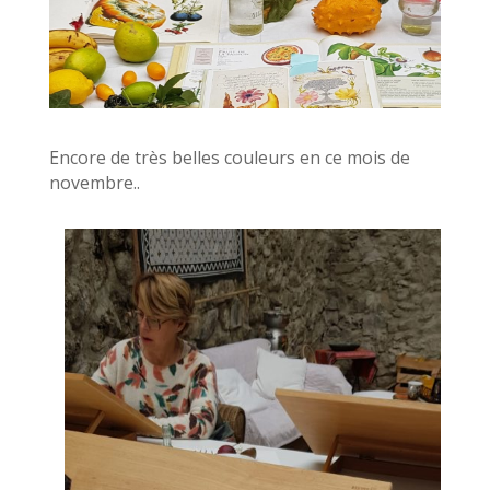
Encore de très belles couleurs en ce mois de
novembre..