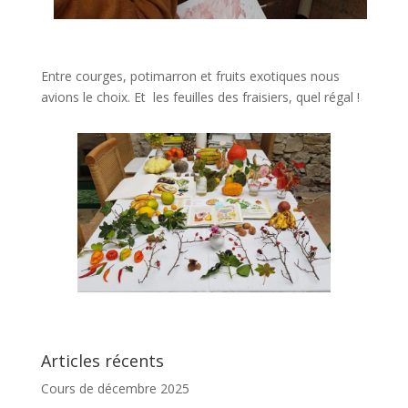
Entre courges, potimarron et fruits exotiques nous
avions le choix. Et les feuilles des fraisiers, quel régal !
Articles récents
Cours de décembre 2025