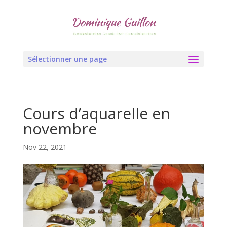
Sélectionner une page
Cours d’aquarelle en
novembre
Nov 22, 2021