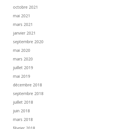
octobre 2021
mai 2021
mars 2021
janvier 2021
septembre 2020
mai 2020
mars 2020
juillet 2019
mai 2019
décembre 2018
septembre 2018
juillet 2018
juin 2018
mars 2018
février 2018