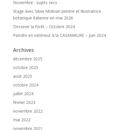
Novembre : sujets secs
Stage avec Silvia Molinari peintre et illustratrice
botanique italienne en mai 2026
Dessiner la forêt – Octobre 2024
Peindre en extérieur à la CASAMAURE – Juin 2024
Archives
décembre 2025
octobre 2025
août 2025
octobre 2024
juillet 2024
février 2023
novembre 2022
mai 2022
novembre 2021